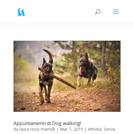
Appuntamenti di Dog walking!
da
laura rossi martelli
|
Mar 7, 2019
|
Attività
,
Senza