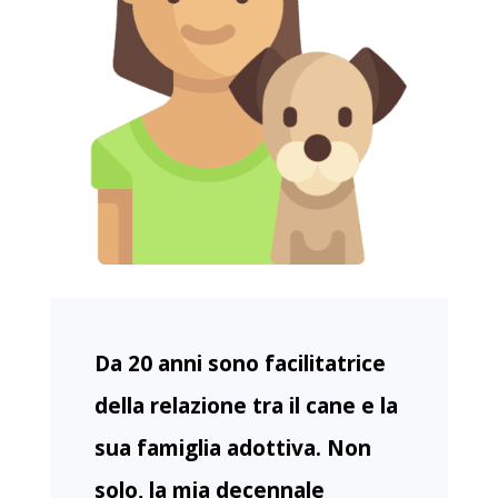
Da 20 anni sono facilitatrice
della relazione tra il cane e la
sua famiglia adottiva. Non
solo, la mia decennale