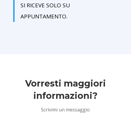
SI RICEVE SOLO SU
APPUNTAMENTO.
Vorresti maggiori
informazioni?
Scrivimi un messaggio