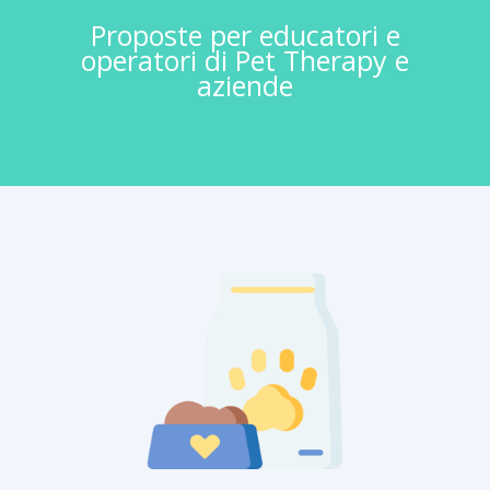
Proposte per educatori e
operatori di Pet Therapy e
aziende