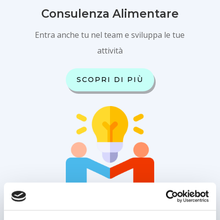
Consulenza Alimentare
Entra anche tu nel team e sviluppa le tue
attività
SCOPRI DI PIÙ
Alternativa alla PIVA