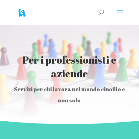
Per i professionisti e
aziende
Servizi per chi lavora nel mondo cinofilo e
non solo