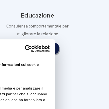
Educazione
Consulenza comportamentale per
migliorare la relazione
SCOPRI DI PIÙ
Informazioni sui cookie
l media e per analizzare il
nostri partner che si occupano
azioni che ha fornito loro o