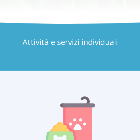
Attività e servizi individuali