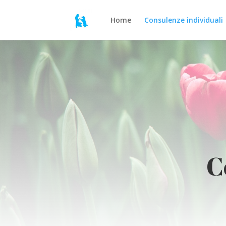
Home
Consulenze individuali
C