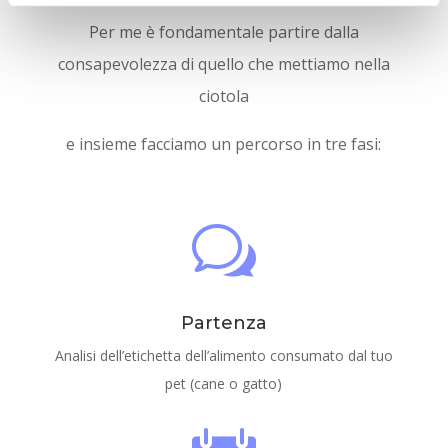
Per me è fondamentale partire dalla
consapevolezza di quello che mettiamo nella
ciotola
e insieme facciamo un percorso in tre fasi:
w
Partenza
Analisi dell’etichetta dell’alimento consumato dal tuo
pet (cane o gatto)