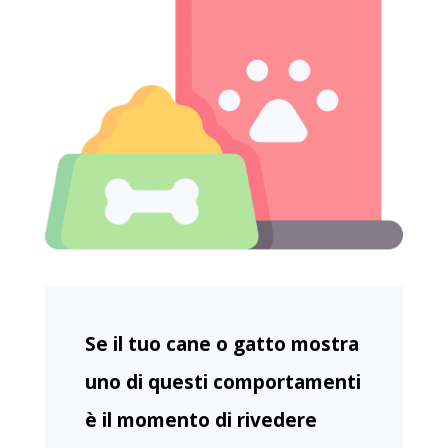
Se il tuo cane o gatto mostra
uno di questi comportamenti
è il momento di rivedere