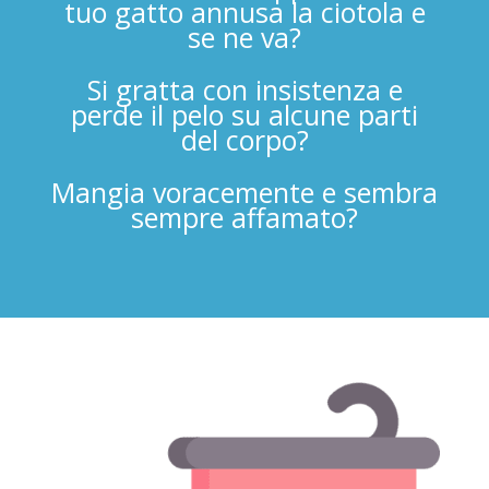
tuo gatto annusa la ciotola e
se ne va?
Si gratta con insistenza e
perde il pelo su alcune parti
del corpo?
Mangia voracemente e sembra
sempre affamato?