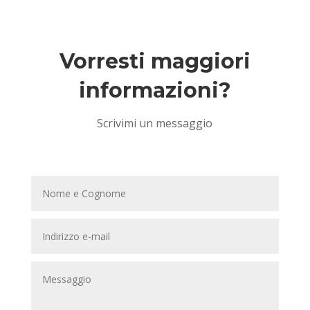
Vorresti maggiori
informazioni?
Scrivimi un messaggio