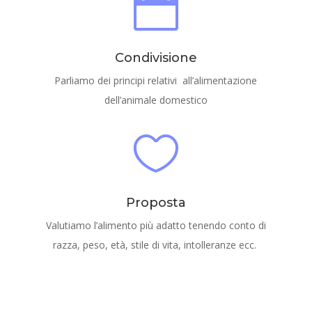

Condivisione
Parliamo dei principi relativi all’alimentazione
dell’animale domestico

Proposta
Valutiamo l’alimento più adatto tenendo conto di
razza, peso, età, stile di vita, intolleranze ecc.