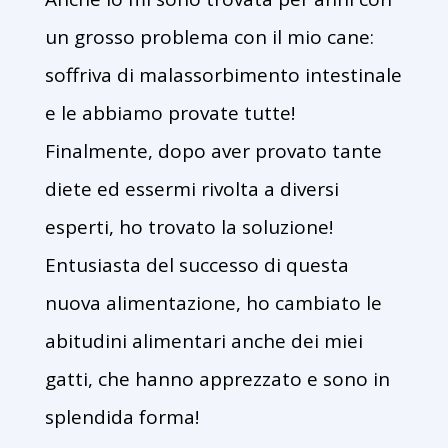
un grosso problema con il mio cane:
soffriva di malassorbimento intestinale
e le abbiamo provate tutte!
Finalmente, dopo aver provato tante
diete ed essermi rivolta a diversi
esperti, ho trovato la soluzione!
Entusiasta del successo di questa
nuova alimentazione, ho cambiato le
abitudini alimentari anche dei miei
gatti, che hanno apprezzato e sono in
splendida forma!