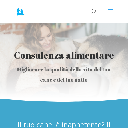
Consulenza alimentare
Migliorare la qualità della vita del tuo
cane e del tuo gatto
Il tuo cane è inappetente? Il