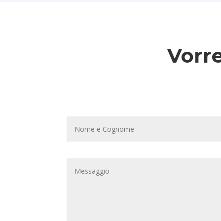
Vorre