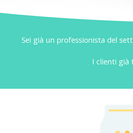
Sei già un professionista del sett
I clienti gi