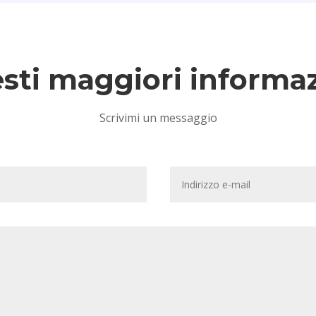
sti maggiori informa
Scrivimi un messaggio