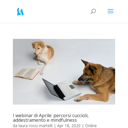
I webinar di Aprile: percorsi cuccioli,
addestramento e mindfulness
da
laura rossi martelli
|
Apr 18, 2020
|
Online